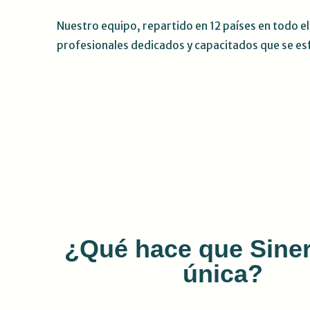
Nuestro equipo, repartido en 12 países en todo 
profesionales dedicados y capacitados que se es
¿Qué hace que Siner
única?