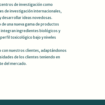
centros de investigación como
es de investigación internacionales,
y desarrollar ideas novedosas
.
lo de una nueva gama de productos
 integran ingredientes biológicos y
erfil toxicológico bajo y niveles
con nuestros clientes, adaptándonos
idades de los clientes teniendo en
te del mercado
.