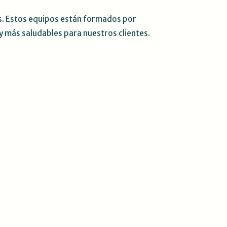
s. Estos equipos están formados por
y más saludables para nuestros clientes
.