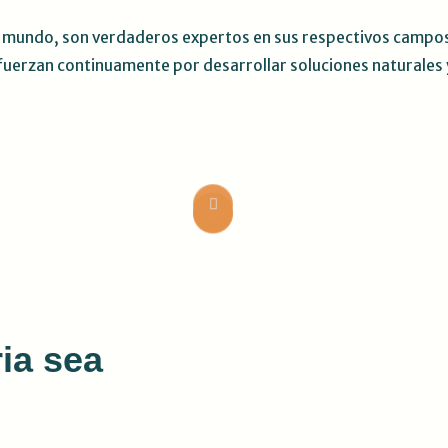
el mundo, son verdaderos expertos en sus respectivos campo
fuerzan continuamente por desarrollar soluciones naturales 
ia sea